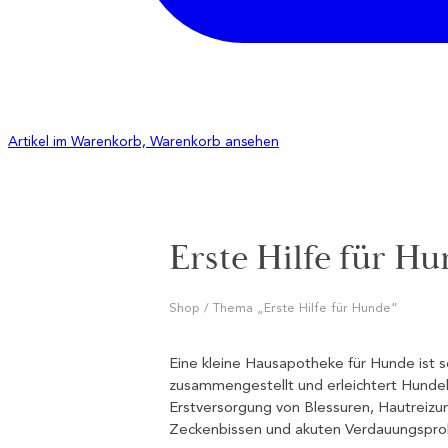
Artikel im Warenkorb, Warenkorb ansehen
Erste Hilfe für H
Shop / Thema „Erste Hilfe für Hunde“
Eine kleine Hausapotheke für Hunde ist s
zusammengestellt und erleichtert Hundeh
Erstversorgung von Blessuren, Hautreizu
Zeckenbissen und akuten Verdauungspro