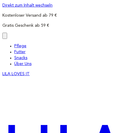
Direkt zum Inhalt wechseln
Kostenloser Versand ab 79 €
Gratis Geschenk ab 59 €
Pflege
Futter
Snacks
Über Uns
LILA LOVES IT