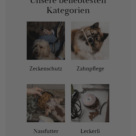
Unsere beliebtesten
Kategorien
Zeckenschutz
Zahnpflege
Nassfutter
Leckerli