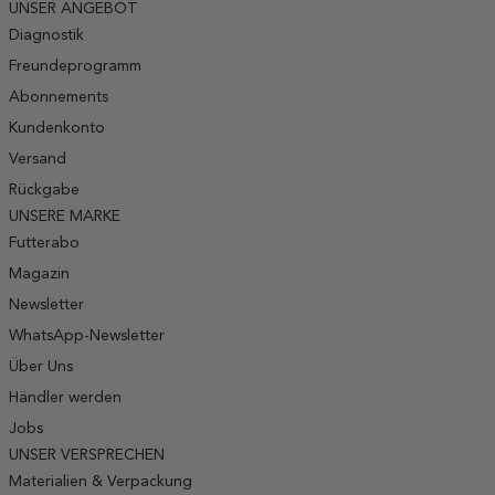
UNSER ANGEBOT
Diagnostik
Freundeprogramm
Abonnements
Kundenkonto
Versand
Rückgabe
UNSERE MARKE
Futterabo
Magazin
Newsletter
WhatsApp-Newsletter
Über Uns
Händler werden
Jobs
UNSER VERSPRECHEN
Materialien & Verpackung