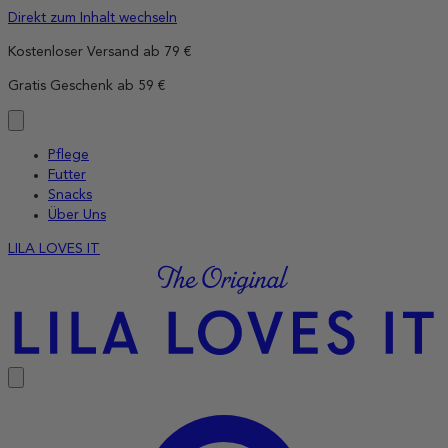
Direkt zum Inhalt wechseln
Kostenloser Versand ab 79 €
Gratis Geschenk ab 59 €
Pflege
Futter
Snacks
Über Uns
LILA LOVES IT