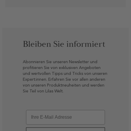
Bleiben Sie informiert
Abonnieren Sie unseren Newsletter und
profitieren Sie von exklusiven Angeboten
und wertvollen Tipps und Tricks von unseren
Expert:innen. Erfahren Sie vor allen anderen
von unseren Produktneuheiten und werden
Sie Teil von Lilas Welt.