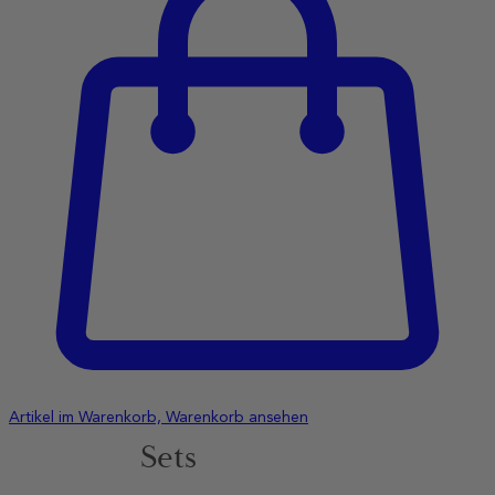
Artikel im Warenkorb, Warenkorb ansehen
Sets