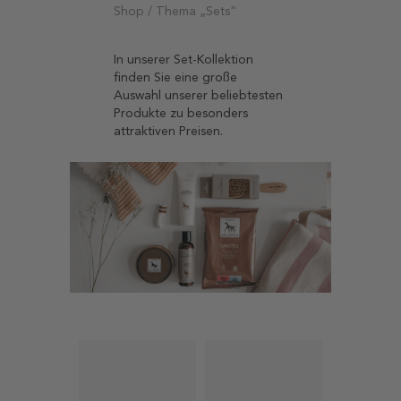
Shop / Thema „Sets“
In unserer Set-Kollektion
finden Sie eine große
Auswahl unserer beliebtesten
Produkte zu besonders
attraktiven Preisen.