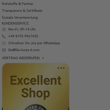
Rohstoffe & Partner
Transparenz & Zertifikate
Soziale Verantwortung
KUNDENSERVICE
Mo–Fr, 09–14 Uhr
+49 8192 9967430
Schreiben Sie uns per WhatsApp
lila@lila-loves-it.com
VERTRAG WIDERRUFEN