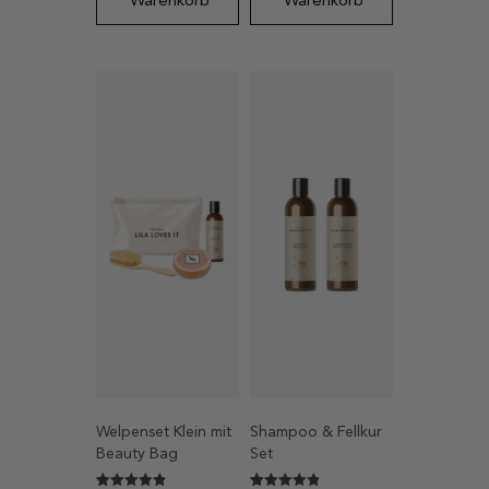
Warenkorb
Warenkorb
Welpenset Klein mit
Shampoo & Fellkur
Beauty Bag
Set