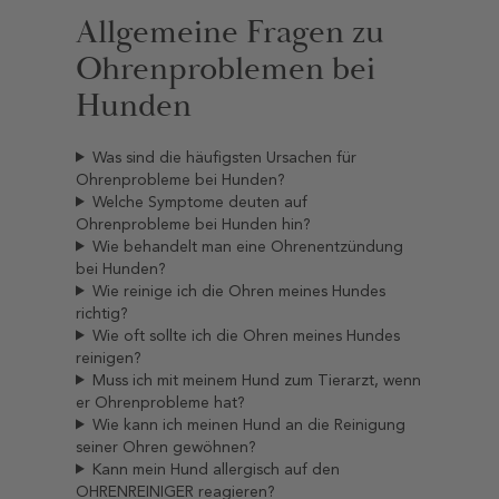
Allgemeine Fragen zu
Ohrenproblemen bei
Hunden
Was sind die häufigsten Ursachen für
Ohrenprobleme bei Hunden?
Welche Symptome deuten auf
Ohrenprobleme bei Hunden hin?
Wie behandelt man eine Ohrenentzündung
bei Hunden?
Wie reinige ich die Ohren meines Hundes
richtig?
Wie oft sollte ich die Ohren meines Hundes
reinigen?
Muss ich mit meinem Hund zum Tierarzt, wenn
er Ohrenprobleme hat?
Wie kann ich meinen Hund an die Reinigung
seiner Ohren gewöhnen?
Kann mein Hund allergisch auf den
OHRENREINIGER reagieren?