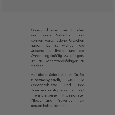
Ohrenprobleme bei Hunden
sind keine Seltenheit und
können verschiedene Ursachen
haben. Es ist wichtig, die
Ursache zu finden und die
Ohren regelmäßig zu pflegen,
um sie widerstandsfähiger zu
machen.
Auf dieser Seite habe ich für Sie
zusammengestellt, wie Sie
Ohrenprobleme und ihre
Ursachen richtig erkennen und
Ihrem Vierbeiner mit geeigneter
Pflege und Prävention am
besten helfen können.