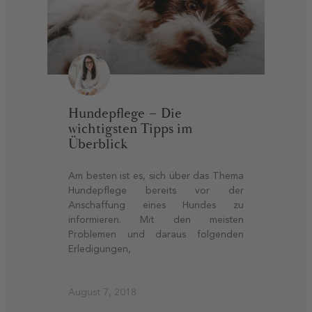
Hundepflege – Die
wichtigsten Tipps im
Überblick
Am besten ist es, sich über das Thema
Hundepflege bereits vor der
Anschaffung eines Hundes zu
informieren. Mit den meisten
Problemen und daraus folgenden
Erledigungen,
August 7, 2018