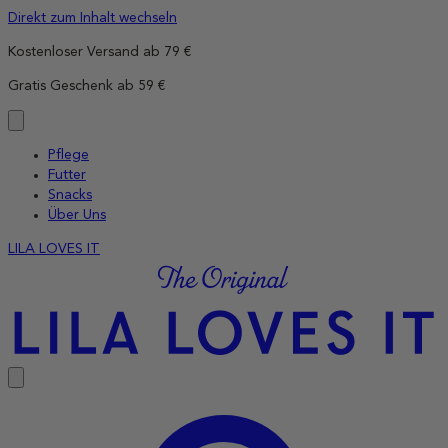
Direkt zum Inhalt wechseln
Kostenloser Versand ab 79 €
Gratis Geschenk ab 59 €
Pflege
Futter
Snacks
Über Uns
LILA LOVES IT