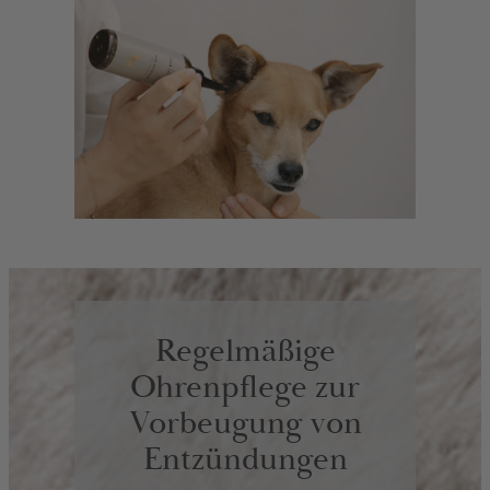
Regelmäßige
Ohrenpflege zur
Vorbeugung von
Entzündungen