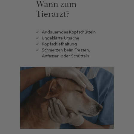
Wann zum
Tierarzt?
Andauerndes Kopfschütteln
Ungeklärte Ursache
Kopfschiefhaltung
Schmerzen beim Fressen,
Anfassen oder Schütteln