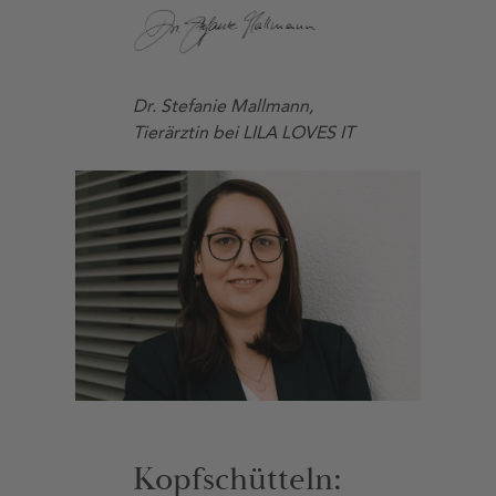
Dr. Stefanie Mallmann,
Tierärztin bei LILA LOVES IT
Kopfschütteln: