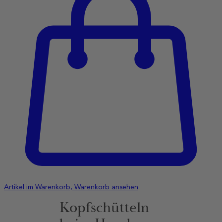
Artikel im Warenkorb, Warenkorb ansehen
Kopfschütteln