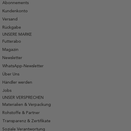
Abonnements
Kundenkonto
Versand
Rückgabe
UNSERE MARKE
Futterabo
Magazin
Newsletter
WhatsApp-Newsletter
Über Uns
Händler werden
Jobs
UNSER VERSPRECHEN
Materialien & Verpackung
Rohstoffe & Partner
Transparenz & Zertifikate
Soziale Verantwortung