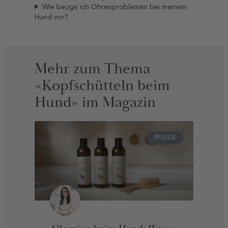
Wie beuge ich Ohrenproblemen bei meinem
Hund vor?
Mehr zum Thema
«Kopfschütteln beim
Hund» im Magazin
PFLEGE