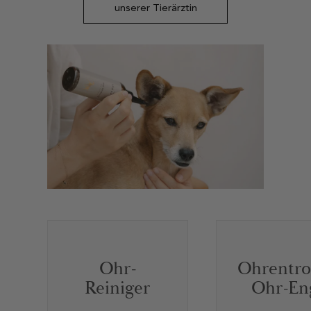
unserer Tierärztin
Ohr-
Ohrentro
Reiniger
Ohr-En