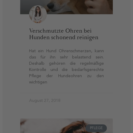
Verschmutzte Ohren bei
Hunden schonend reinigen
Hat ein Hund Ohrenschmerzen, kann
das für ihn sehr belastend sein.
Deshalb gehören die regelmäßige
Kontrolle und die bedarfsgerechte
Pflege der Hundeohren zu den
wichtigen
August 27, 2018
PFLEGE