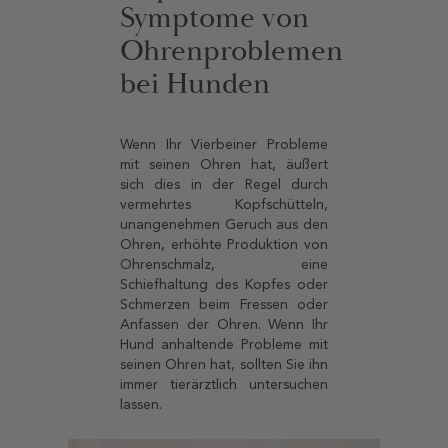
Symptome von
Ohrenproblemen
bei Hunden
Wenn Ihr Vierbeiner Probleme
mit seinen Ohren hat, äußert
sich dies in der Regel durch
vermehrtes Kopfschütteln,
unangenehmen Geruch aus den
Ohren, erhöhte Produktion von
Ohrenschmalz, eine
Schiefhaltung des Kopfes oder
Schmerzen beim Fressen oder
Anfassen der Ohren. Wenn Ihr
Hund anhaltende Probleme mit
seinen Ohren hat, sollten Sie ihn
immer tierärztlich untersuchen
lassen.