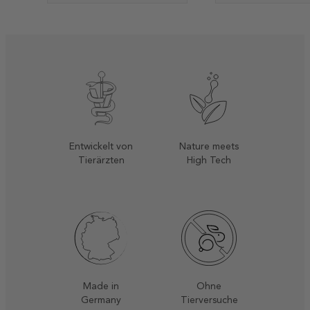
Entwickelt von
Nature meets
Tierärzten
High Tech
Ohne
Made in
Tierversuche
Germany