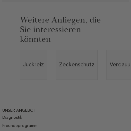
Weitere Anliegen, die
Sie interessieren
könnten
Juckreiz
Zeckenschutz
Verdauu
UNSER ANGEBOT
Diagnostik
Freundeprogramm