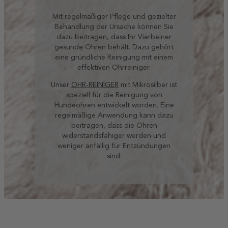
Mit regelmäßiger Pflege und gezielter
Behandlung der Ursache können Sie
dazu beitragen, dass Ihr Vierbeiner
gesunde Ohren behält. Dazu gehört
eine gründliche Reinigung mit einem
effektiven Ohrreiniger.
Unser
OHR-REINIGER
mit Mikrosilber ist
speziell für die Reinigung von
Hundeohren entwickelt worden. Eine
regelmäßige Anwendung kann dazu
beitragen, dass die Ohren
widerstandsfähiger werden und
weniger anfällig für Entzündungen
sind.