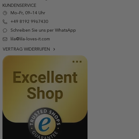
KUNDENSERVICE
Mo–Fr, 09–14 Uhr
+49 8192 9967430
Schreiben Sie uns per WhatsApp
lila@lila-loves-it.com
VERTRAG WIDERRUFEN