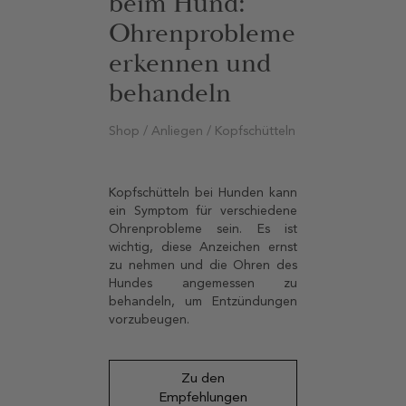
beim Hund:
Ohrenprobleme
erkennen und
behandeln
Shop / Anliegen / Kopfschütteln
Kopfschütteln bei Hunden kann
ein Symptom für verschiedene
Ohrenprobleme sein. Es ist
wichtig, diese Anzeichen ernst
zu nehmen und die Ohren des
Hundes angemessen zu
behandeln, um Entzündungen
vorzubeugen.
Zu den
Empfehlungen