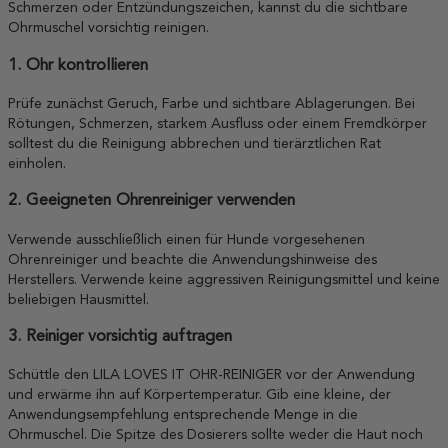
Schmerzen oder Entzündungszeichen, kannst du die sichtbare
Ohrmuschel vorsichtig reinigen.
1. Ohr kontrollieren
Prüfe zunächst Geruch, Farbe und sichtbare Ablagerungen. Bei
Rötungen, Schmerzen, starkem Ausfluss oder einem Fremdkörper
solltest du die Reinigung abbrechen und tierärztlichen Rat
einholen.
2. Geeigneten Ohrenreiniger verwenden
Verwende ausschließlich einen für Hunde vorgesehenen
Ohrenreiniger und beachte die Anwendungshinweise des
Herstellers. Verwende keine aggressiven Reinigungsmittel und keine
beliebigen Hausmittel.
3. Reiniger vorsichtig auftragen
Schüttle den LILA LOVES IT OHR-REINIGER vor der Anwendung
und erwärme ihn auf Körpertemperatur. Gib eine kleine, der
Anwendungsempfehlung entsprechende Menge in die
Ohrmuschel. Die Spitze des Dosierers sollte weder die Haut noch