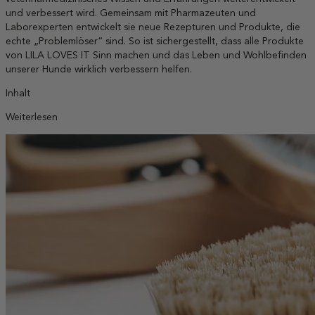
und verbessert wird. Gemeinsam mit Pharmazeuten und
Laborexperten entwickelt sie neue Rezepturen und Produkte, die
echte „Problemlöser“ sind. So ist sichergestellt, dass alle Produkte
von LILA LOVES IT Sinn machen und das Leben und Wohlbefinden
unserer Hunde wirklich verbessern helfen.
Inhalt
Weiterlesen