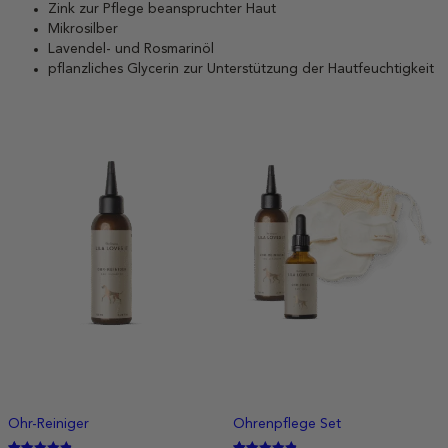
Zink zur Pflege beanspruchter Haut
Mikrosilber
Lavendel- und Rosmarinöl
pflanzliches Glycerin zur Unterstützung der Hautfeuchtigkeit
Ohr-Reiniger
Ohrenpflege Set