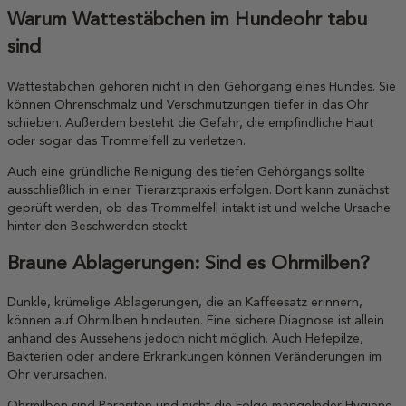
Warum Wattestäbchen im Hundeohr tabu
sind
Wattestäbchen gehören nicht in den Gehörgang eines Hundes. Sie
können Ohrenschmalz und Verschmutzungen tiefer in das Ohr
schieben. Außerdem besteht die Gefahr, die empfindliche Haut
oder sogar das Trommelfell zu verletzen.
Auch eine gründliche Reinigung des tiefen Gehörgangs sollte
ausschließlich in einer Tierarztpraxis erfolgen. Dort kann zunächst
geprüft werden, ob das Trommelfell intakt ist und welche Ursache
hinter den Beschwerden steckt.
Braune Ablagerungen: Sind es Ohrmilben?
Dunkle, krümelige Ablagerungen, die an Kaffeesatz erinnern,
können auf Ohrmilben hindeuten. Eine sichere Diagnose ist allein
anhand des Aussehens jedoch nicht möglich. Auch Hefepilze,
Bakterien oder andere Erkrankungen können Veränderungen im
Ohr verursachen.