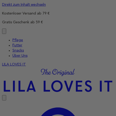
Direkt zum Inhalt wechseln
Kostenloser Versand ab 79 €
Gratis Geschenk ab 59 €
Pflege
Futter
Snacks
Über Uns
LILA LOVES IT