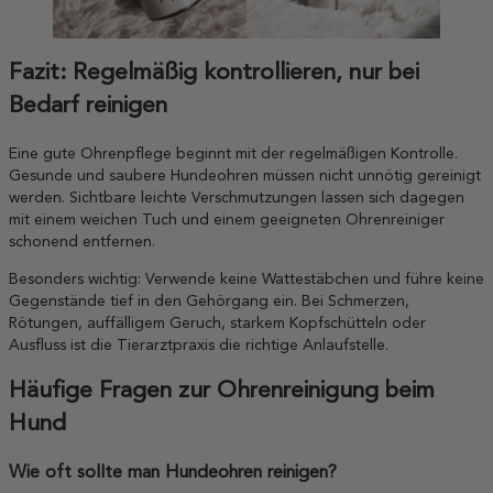
Fazit: Regelmäßig kontrollieren, nur bei
Bedarf reinigen
Eine gute Ohrenpflege beginnt mit der regelmäßigen Kontrolle.
Gesunde und saubere Hundeohren müssen nicht unnötig gereinigt
werden. Sichtbare leichte Verschmutzungen lassen sich dagegen
mit einem weichen Tuch und einem geeigneten Ohrenreiniger
schonend entfernen.
Besonders wichtig: Verwende keine Wattestäbchen und führe keine
Gegenstände tief in den Gehörgang ein. Bei Schmerzen,
Rötungen, auffälligem Geruch, starkem Kopfschütteln oder
Ausfluss ist die Tierarztpraxis die richtige Anlaufstelle.
Häufige Fragen zur Ohrenreinigung beim
Hund
Wie oft sollte man Hundeohren reinigen?