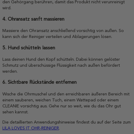
den Gehörgang berühren, damit das Produkt nicht verunreinigt
wird.
4. Ohransatz sanft massieren
Massiere den Ohransatz anschließend vorsichtig von außen. So
kann sich der Reiniger verteilen und Ablagerungen lösen.
5. Hund schütteln lassen
Lass deinen Hund den Kopf schütteln. Dabei können gelöster
Schmutz und überschüssige Flüssigkeit nach außen befördert
werden.
6. Sichtbare Rückstände entfernen
Wische die Ohrmuschel und den erreichbaren äußeren Bereich mit
einem sauberen, weichen Tuch, einem Wattepad oder einem
CLEANIE vorsichtig aus. Gehe nur so weit, wie du das Ohr gut
sehen kannst.
Die detaillierten Anwendungshinweise findest du auf der Seite zum
LILA LOVES IT OHR-REINIGER
.