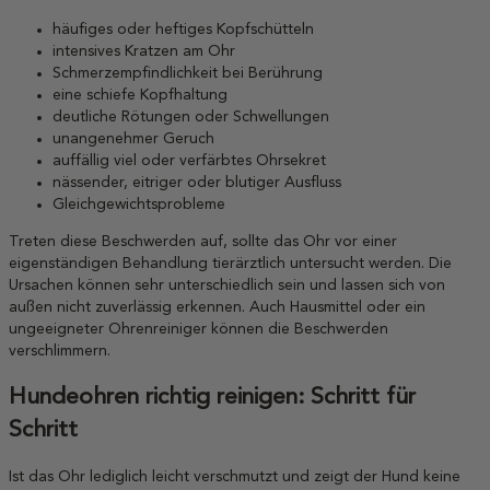
häufiges oder heftiges Kopfschütteln
intensives Kratzen am Ohr
Schmerzempfindlichkeit bei Berührung
eine schiefe Kopfhaltung
deutliche Rötungen oder Schwellungen
unangenehmer Geruch
auffällig viel oder verfärbtes Ohrsekret
nässender, eitriger oder blutiger Ausfluss
Gleichgewichtsprobleme
Treten diese Beschwerden auf, sollte das Ohr vor einer
eigenständigen Behandlung tierärztlich untersucht werden. Die
Ursachen können sehr unterschiedlich sein und lassen sich von
außen nicht zuverlässig erkennen. Auch Hausmittel oder ein
ungeeigneter Ohrenreiniger können die Beschwerden
verschlimmern.
Hundeohren richtig reinigen: Schritt für
Schritt
Ist das Ohr lediglich leicht verschmutzt und zeigt der Hund keine