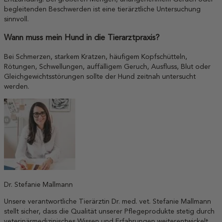
begleitenden Beschwerden ist eine tierärztliche Untersuchung
sinnvoll.
Wann muss mein Hund in die Tierarztpraxis?
Bei Schmerzen, starkem Kratzen, häufigem Kopfschütteln,
Rötungen, Schwellungen, auffälligem Geruch, Ausfluss, Blut oder
Gleichgewichtsstörungen sollte der Hund zeitnah untersucht
werden.
Dr. Stefanie Mallmann
Unsere verantwortliche Tierärztin Dr. med. vet. Stefanie Mallmann
stellt sicher, dass die Qualität unserer Pflegeprodukte stetig durch
veterinärmedizinisches Wissen und Erfahrungen weiterentwickelt