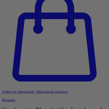
Artikel im Warenkorb, Warenkorb ansehen
Magazin