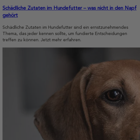
Schädliche Zutaten im Hundefutter – was nicht in den Napf
gehört
Schädliche Zutaten im Hundefutter sind ein ernstzunehmendes
Thema, das jeder kennen sollte, um fundierte Entscheidungen
treffen zu können. Jetzt mehr erfahren.