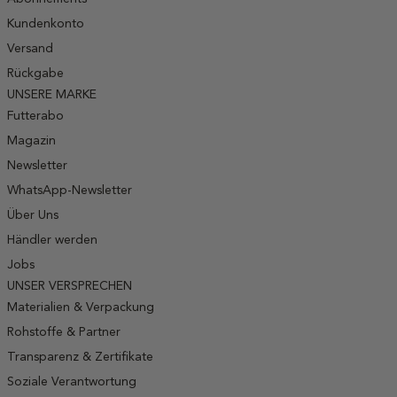
Kundenkonto
Versand
Rückgabe
UNSERE MARKE
Futterabo
Magazin
Newsletter
WhatsApp-Newsletter
Über Uns
Händler werden
Jobs
UNSER VERSPRECHEN
Materialien & Verpackung
Rohstoffe & Partner
Transparenz & Zertifikate
Soziale Verantwortung