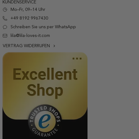
KUNDENSERVICE
Mo–Fr, 09–14 Uhr
+49 8192 9967430
Schreiben Sie uns per WhatsApp
lila@lila-loves-it.com
VERTRAG WIDERRUFEN