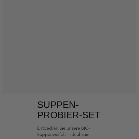
SUPPEN-
PROBIER-SET
Entdecken Sie unsere BIO-
Suppenvielfalt – ideal zum