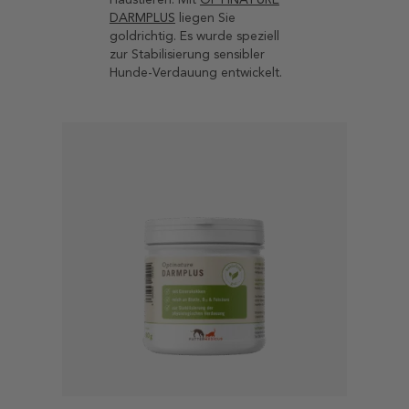
DARMPLUS
liegen Sie
goldrichtig. Es wurde speziell
zur Stabilisierung sensibler
Hunde-Verdauung entwickelt.