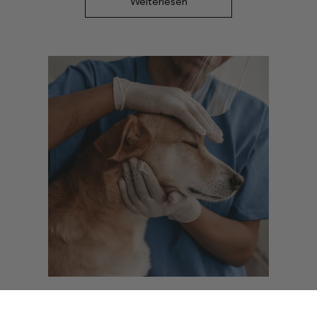
Weiterlesen