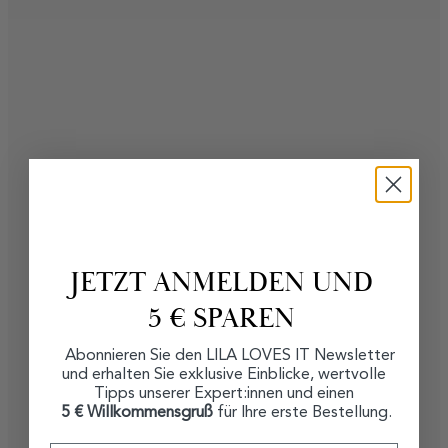
JETZT ANMELDEN UND
5 € SPAREN
Abonnieren Sie den LILA LOVES IT Newsletter
und erhalten Sie exklusive Einblicke, wertvolle
Tipps unserer Expert:innen und einen
5 € Willkommensgruß
für Ihre erste Bestellung.