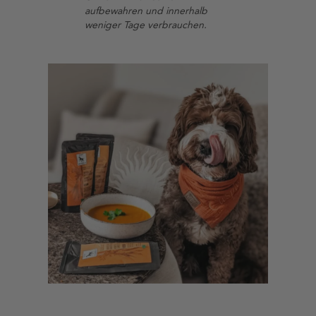
aufbewahren und innerhalb
weniger Tage verbrauchen.