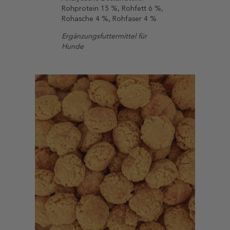
Rohprotein 15 %, Rohfett 6 %,
Rohasche 4 %, Rohfaser 4 %
Ergänzungsfuttermittel für
Hunde