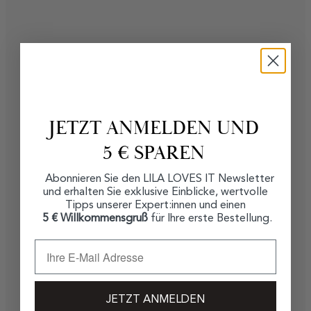
JETZT ANMELDEN UND
5 € SPAREN
Abonnieren Sie den LILA LOVES IT Newsletter
und erhalten Sie exklusive Einblicke, wertvolle
Tipps unserer Expert:innen und einen
5 € Willkommensgruß
für Ihre erste Bestellung.
JETZT ANMELDEN