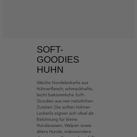
SOFT-
GOODIES
HUHN
Weiche Hundeleckerlis aus
Hühnerfleisch; schmackhafte,
leicht bekömmliche Soft-
Goodies aus rein natürlichen
Zutaten. Die soften Hühner-
Leckerlis eignen sich ideal als
Belohnung für kleine
Hunderassen, Welpen sowie
ältere Hunde, insbesondere