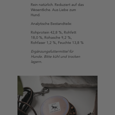
Rein natürlich. Reduziert auf das
Wesentliche. Aus Liebe zum
Hund.
Analytische Bestandteile:
Rohprotein 42,8 %, Rohfett
18,0 %, Rohasche 9,2 %,
Rohfaser 1,2 %, Feuchte 13,8 %
Ergänzungsfuttermittel für
Hunde. Bitte kühl und trocken
lagern.