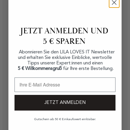
JETZT ANMELDEN UND
5 € SPAREN
Abonnieren Sie den LILA LOVES IT Newsletter
und erhalten Sie exklusive Einblicke, wertvolle
Tipps unserer Expert:innen und einen
5 € Willkommensgruß
für Ihre erste Bestellung.
JETZT ANMELDEN
Gutschein ab 50 € Einkaufswert einlösbar.