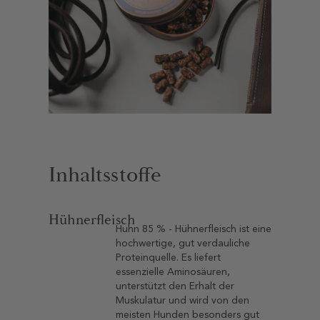
Inhaltsstoffe
Hühnerfleisch
Huhn 85 % - Hühnerfleisch ist eine
hochwertige, gut verdauliche
Proteinquelle. Es liefert
essenzielle Aminosäuren,
unterstützt den Erhalt der
Muskulatur und wird von den
meisten Hunden besonders gut