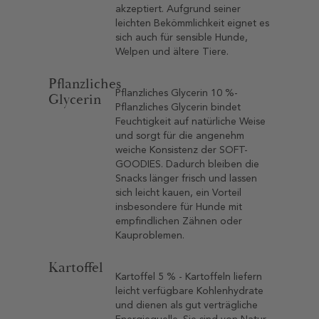
akzeptiert. Aufgrund seiner
leichten Bekömmlichkeit eignet es
sich auch für sensible Hunde,
Welpen und ältere Tiere.
Pflanzliches
Pflanzliches Glycerin 10 %-
Glycerin
Pflanzliches Glycerin bindet
Feuchtigkeit auf natürliche Weise
und sorgt für die angenehm
weiche Konsistenz der SOFT-
GOODIES. Dadurch bleiben die
Snacks länger frisch und lassen
sich leicht kauen, ein Vorteil
insbesondere für Hunde mit
empfindlichen Zähnen oder
Kauproblemen.
Kartoffel
Kartoffel 5 % - Kartoffeln liefern
leicht verfügbare Kohlenhydrate
und dienen als gut verträgliche