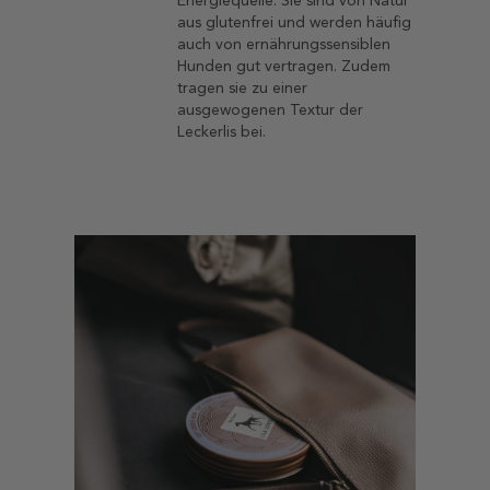
Energiequelle. Sie sind von Natur
aus glutenfrei und werden häufig
auch von ernährungssensiblen
Hunden gut vertragen. Zudem
tragen sie zu einer
ausgewogenen Textur der
Leckerlis bei.