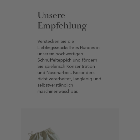
Unsere
Empfehlung
Verstecken Sie die
Lieblingssnacks Ihres Hundes in
unserem hochwertigen
Schnüffelteppich und fördern
Sie spielerisch Konzentration
und Nasenarbeit. Besonders
dicht verarbeitet, langlebig und
selbstverständlich
maschinenwaschbar.