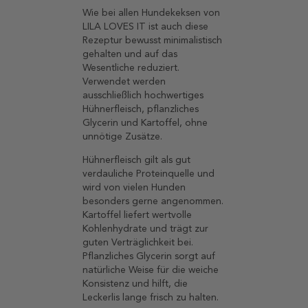
Wie bei allen Hundekeksen von
LILA LOVES IT ist auch diese
Rezeptur bewusst minimalistisch
gehalten und auf das
Wesentliche reduziert.
Verwendet werden
ausschließlich hochwertiges
Hühnerfleisch, pflanzliches
Glycerin und Kartoffel, ohne
unnötige Zusätze.
Hühnerfleisch gilt als gut
verdauliche Proteinquelle und
wird von vielen Hunden
besonders gerne angenommen.
Kartoffel liefert wertvolle
Kohlenhydrate und trägt zur
guten Verträglichkeit bei.
Pflanzliches Glycerin sorgt auf
natürliche Weise für die weiche
Konsistenz und hilft, die
Leckerlis lange frisch zu halten.