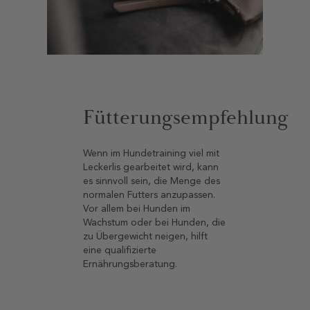
Fütterungsempfehlung
Wenn im Hundetraining viel mit
Leckerlis gearbeitet wird, kann
es sinnvoll sein, die Menge des
normalen Futters anzupassen.
Vor allem bei Hunden im
Wachstum oder bei Hunden, die
zu Übergewicht neigen, hilft
eine qualifizierte
Ernährungsberatung.