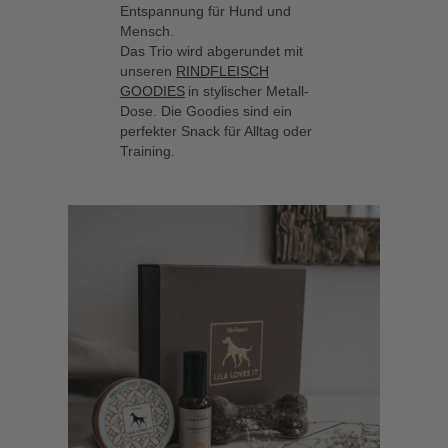
Entspannung für Hund und
Mensch.
Das Trio wird abgerundet mit
unseren
RINDFLEISCH
GOODIES
in stylischer Metall-
Dose. Die Goodies sind ein
perfekter Snack für Alltag oder
Training.