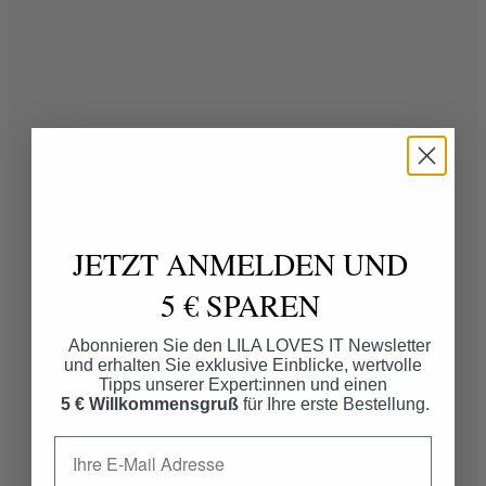
JETZT ANMELDEN UND
5 € SPAREN
Abonnieren Sie den LILA LOVES IT Newsletter
und erhalten Sie exklusive Einblicke, wertvolle
Tipps unserer Expert:innen und einen
5 € Willkommensgruß
für Ihre erste Bestellung.