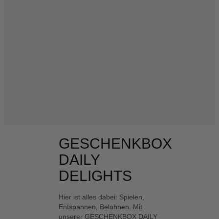
GESCHENKBOX
DAILY
DELIGHTS
Hier ist alles dabei: Spielen,
Entspannen, Belohnen. Mit
unserer GESCHENKBOX DAILY