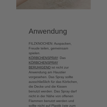
Anwendung
FILZKNOCHEN: Auspacken,
Freude teilen, gemeinsam
spielen.
KÖRBCHENSPRAY
: Das
KÖRBCHENSPRAY
BERUHIGEND
ist nicht zur
Anwendung am Haustier
vorgesehen. Das Spray sollte
ausschließlich für das Körbchen,
die Decke und die Kissen
benutzt werden. Das Spray darf
nicht in der Nähe von offenen
Flammen benutzt werden und
sollte nicht auf Plastik (wie zum