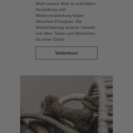
Wohl unsere Welt zu schmälern.
Herstellung und
Weiterverarbeitung folgen
ethischen Prinzipien. Die
Wertschätzung unserer Umwelt,
von allen Tieren und Menschen,
ist unser Gebot.
Weiterlesen