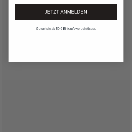
JETZT ANMELDEN
Gutschein ab 50 € Einkaufswert einlösbar.