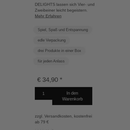
DELIGHTS lassen sich Vier- und
Zweibeiner leicht begeistern.
Mehr Erfahren
Spiel, Spaß und Entspannung
edle Verpackung
drei Produkte in einer Box
für jeden Anlass
€
34,90
In den
Warenkorb
zzgl. Versandkosten, kostenfrei
ab 79 €