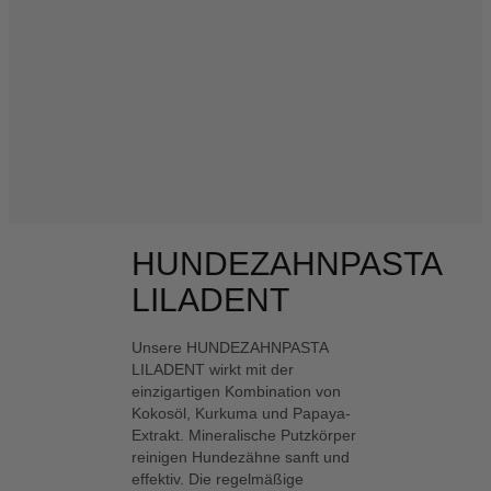
HUNDEZAHNPASTA
LILADENT
Unsere HUNDEZAHNPASTA
LILADENT wirkt mit der
einzigartigen Kombination von
Kokosöl, Kurkuma und Papaya-
Extrakt. Mineralische Putzkörper
reinigen Hundezähne sanft und
effektiv. Die regelmäßige