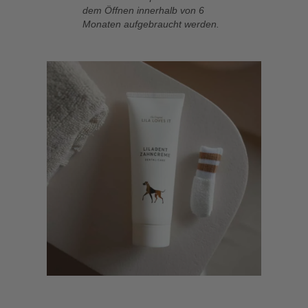
dem Öffnen innerhalb von 6
Monaten aufgebraucht werden.