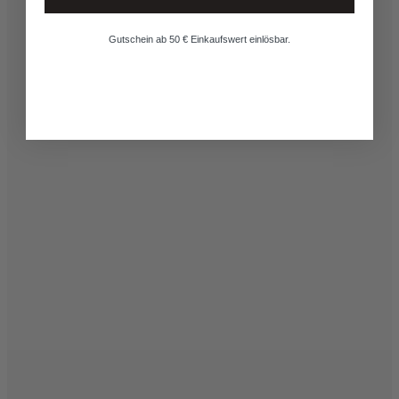
Gutschein ab 50 € Einkaufswert einlösbar.