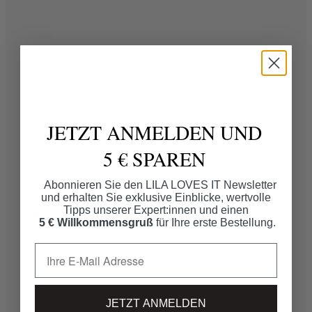
JETZT ANMELDEN UND
5 € SPAREN
Abonnieren Sie den LILA LOVES IT Newsletter
und erhalten Sie exklusive Einblicke, wertvolle
Tipps unserer Expert:innen und einen
5 € Willkommensgruß
für Ihre erste Bestellung.
JETZT ANMELDEN