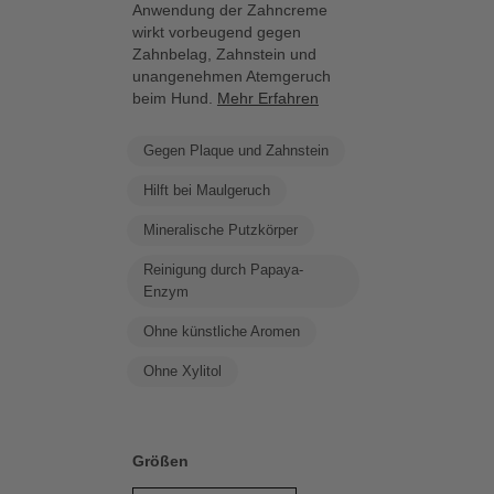
Anwendung der Zahncreme
wirkt vorbeugend gegen
Zahnbelag, Zahnstein und
unangenehmen Atemgeruch
beim Hund.
Mehr Erfahren
Gegen Plaque und Zahnstein
Hilft bei Maulgeruch
Mineralische Putzkörper
Reinigung durch Papaya-
Enzym
Ohne künstliche Aromen
Ohne Xylitol
Größen