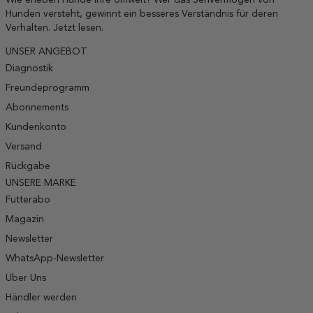
Hunden versteht, gewinnt ein besseres Verständnis für deren
Verhalten. Jetzt lesen.
UNSER ANGEBOT
Diagnostik
Freundeprogramm
Abonnements
Kundenkonto
Versand
Rückgabe
UNSERE MARKE
Futterabo
Magazin
Newsletter
WhatsApp-Newsletter
Über Uns
Händler werden