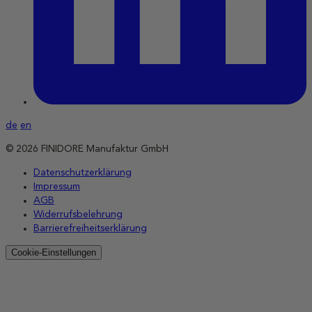
de
en
© 2026 FINIDORE Manufaktur GmbH
Datenschutzerklärung
Impressum
AGB
Widerrufsbelehrung
Barrierefreiheitserklärung
Cookie-Einstellungen