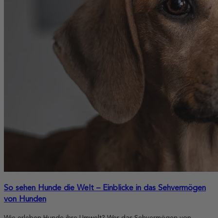
So sehen Hunde die Welt – Einblicke in das Sehvermögen
von Hunden
Wie erleben Hunde ihre Umwelt? Wer das Sehvermögen von