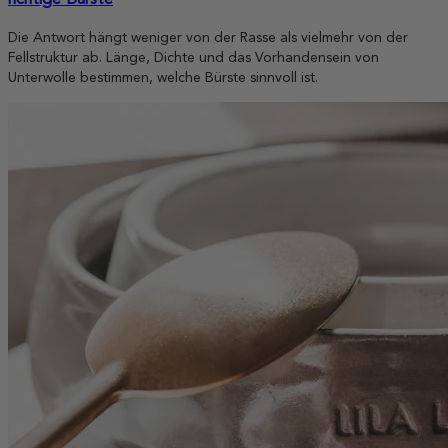
richtige Bürste
Die Antwort hängt weniger von der Rasse als vielmehr von der
Fellstruktur ab. Länge, Dichte und das Vorhandensein von
Unterwolle bestimmen, welche Bürste sinnvoll ist.