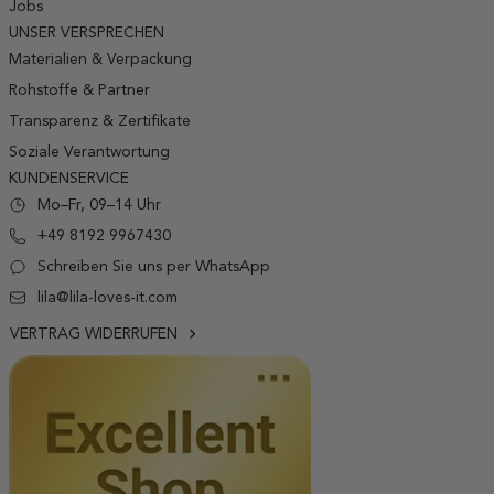
Jobs
UNSER VERSPRECHEN
Materialien & Verpackung
Rohstoffe & Partner
Transparenz & Zertifikate
Soziale Verantwortung
KUNDENSERVICE
Mo–Fr, 09–14 Uhr
+49 8192 9967430
Schreiben Sie uns per WhatsApp
lila@lila-loves-it.com
VERTRAG WIDERRUFEN