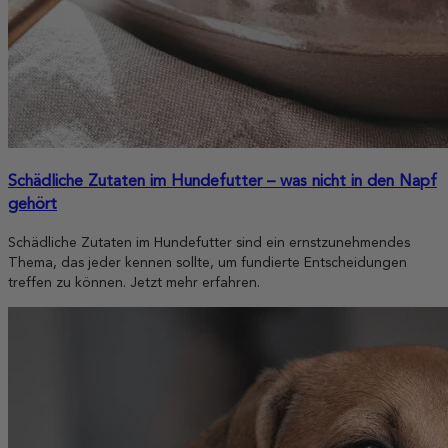
Schädliche Zutaten im Hundefutter – was nicht in den Napf
gehört
Schädliche Zutaten im Hundefutter sind ein ernstzunehmendes
Thema, das jeder kennen sollte, um fundierte Entscheidungen
treffen zu können. Jetzt mehr erfahren.