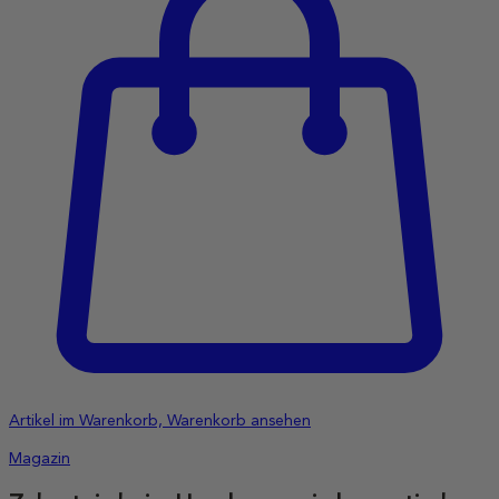
Artikel im Warenkorb, Warenkorb ansehen
Magazin