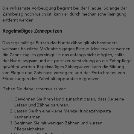
Die wirksamste Vorbeugung beginnt bei der Plaque. Solange der
Zahnbelag noch weich ist, kann er durch mechanische Reinigung
entfernt werden.
Regelmäßiges Zähneputzen
Das regelmäßige Putzen der Hundezähne gilt als besonders
wirksame häusliche Maßnahme gegen Plaque. Idealerweise werden
die Zähne täglich gereinigt. Ist das anfangs nicht möglich, sollte
der Hund langsam und mit positiver Verstärkung an die Zahnpflege
gewöhnt werden. Regelmäßiges Zähneputzen kann die Bildung
von Plaque und Zahnstein verringern und das Fortschreiten von
Erkrankungen des Zahnhalteapparates begrenzen.
Gehen Sie dabei schrittweise vor:
Gewöhnen Sie Ihren Hund zunächst daran, dass Sie seine
Lefzen und Zähne berühren.
Lassen Sie ihn eine kleine Menge Hundezahnpasta
kennenlernen.
Beginnen Sie mit wenigen Zähnen und kurzen
Pflegeeinheiten.