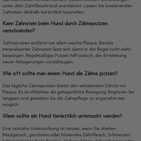
unter dem Zahnfleischrand unentdeckt. Lassen Sie bestehenden
Zahnstein deshalb tierärztlich beurteilen.
Kann Zahnstein beim Hund durch Zähneputzen
verschwinden?
Zähneputzen entfernt vor allem weiche Plaque. Bereits
mineralisierter Zahnstein lässt sich damit in der Regel nicht mehr
beseitigen. Regelmäßiges Putzen hilft jedoch, der Entstehung
neuer Ablagerungen vorzubeugen.
Wie oft sollte man einem Hund die Zähne putzen?
Das tägliche Zähneputzen bietet den wirksamsten Schutz vor
Plaque. Es ist effektiver als gelegentliche Reinigung. Beginnen Sie
langsam und gestalten Sie die Zahnpflege so angenehm wie
möglich.
Wann sollte ein Hund tierärztlich untersucht werden?
Eine zeitnahe Untersuchung ist ratsam, wenn Sie starken
Maulgeruch, gerötetes oder blutendes Zahnfleisch, Schmerzen,