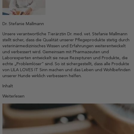
Dr. Stefanie Mallmann
Unsere verantwortliche Tierärztin Dr. med. vet. Stefanie Mallmann
stellt sicher, dass die Qualität unserer Pflegeprodukte stetig durch
veterinärmedizinisches Wissen und Erfahrungen weiterentwickelt
und verbessert wird. Gemeinsam mit Pharmazeuten und
Laborexperten entwickelt sie neue Rezepturen und Produkte, die
echte „Problemlöser“ sind. So ist sichergestellt, dass alle Produkte
von LILA LOVES IT Sinn machen und das Leben und Wohlbefinden
unserer Hunde wirklich verbessern helfen.
Inhalt
Weiterlesen