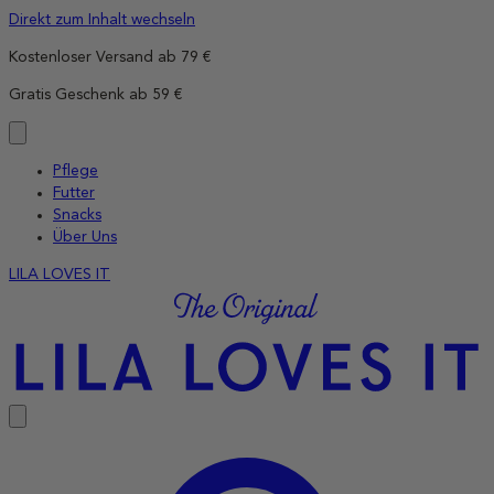
Direkt zum Inhalt wechseln
Kostenloser Versand ab 79 €
Gratis Geschenk ab 59 €
Pflege
Futter
Snacks
Über Uns
LILA LOVES IT