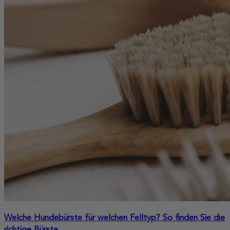
Welche Hundebürste für welchen Felltyp? So finden Sie die